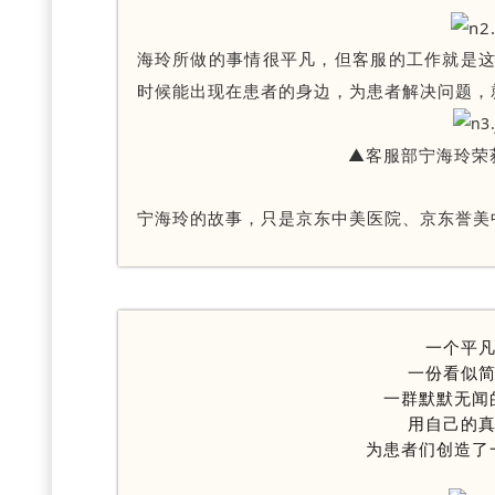
海玲所做的事情很平凡，但客服的工作就是
时候能出现在患者的身边，为患者解决问题，
▲客服部宁海玲荣
宁海玲的故事，只是京东中美医院、京东誉美
一个平
一份看似
一群默默无闻
用自己的
为患者们创造了