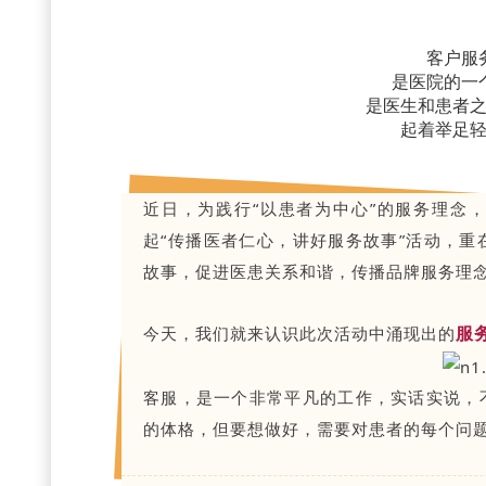
客户服
是医院的一
是医生和患者
起着举足
近日，为践行“以患者为中心”的服务理念
起“传播医者仁心，讲好服务故事”活动，
故事，促进医患关系和谐，传播品牌服务理
服
今天，我们就来认识此次活动中涌现出的
客服，是一个非常平凡的工作，实话实说，
的体格，但要想做好，需要对患者的每个问