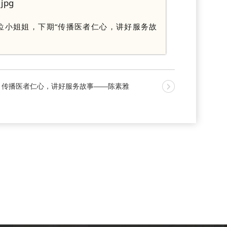
4位小姐姐，下期“传播医者仁心，讲好服务故
传播医者仁心，讲好服务故事——陈素雅