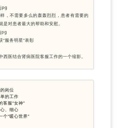
这样，不需要多么的轰轰烈烈，患者有需要的
就是对患者最大的帮助和安慰。
获“服务明星”表彰
中西医结合肾病医院客服工作的一个缩影。
凡的岗位
简单的工作
的客服“女神”
真心、细心
一个“暖心世界”