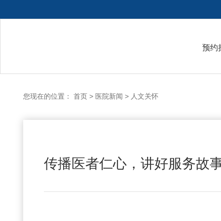
预约
您现在的位置：
首页
>
医院新闻
>
人文关怀
传播医者仁心，讲好服务故