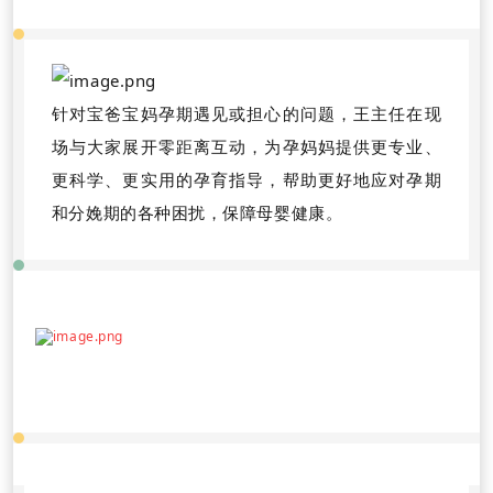
针对宝爸宝妈孕期遇见或担心的问题，王主任在现
场与大家展开零距离互动，为孕妈妈提供更专业、
更科学、更实用的孕育指导，帮助更好地应对孕期
和分娩期的各种困扰，保障母婴健康。