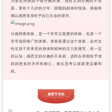
为爱坚持挑战十级分娩阵痛，感恩宝妈分娩的不容
易，更有十几岁的少年，跟随妈妈来到现场，体验阵
痛以感恩母亲给予自己生命的艰辛。
分娩阵痛体验，是一个非常正能量的体验，也是一个
非常值得推广的体验。准爸爸通过这个体验，会对女
性生孩子所承受的身体和精神的压力及痛苦，有一定
的认知，感恩宝妈分娩的不容易，进而在孕期给予准
妈妈更多的关怀和耐心，换位思考让家庭更温馨和
睦。
感恩节活动
Thanksgiving Day