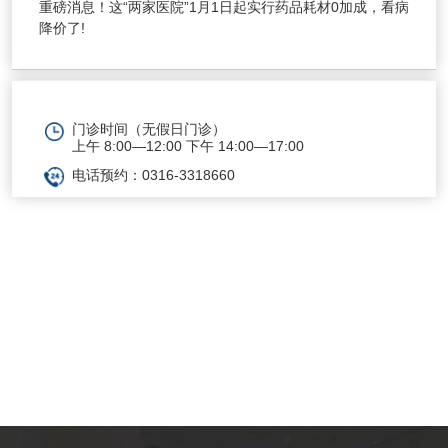
重磅消息！这“两家医院”1月1日起实行药品耗材0加成，看病
降价了!
门诊时间（无假日门诊）
上午 8:00—12:00 下午 14:00—17:00
电话预约：0316-3318660