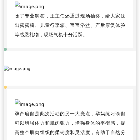
除了专业解答，王主任还通过现场抽奖，给大家送
出摇摇椅、儿童行李箱、宝宝浴盆、产后康复体验
等感恩礼物，现场气氛十分活跃。
孕产瑜伽是此次活动的另一大亮点，孕妈练习瑜伽
可以增强体力和肌肉张力，增强身体的平衡感，提
高整个肌肉组织的柔韧度和灵活度，有助于自然分