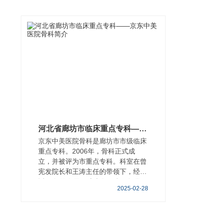
河北省廊坊市临床重点专科——京东中美医院骨科简介
京东中美医院骨科是廊坊市市级临床
重点专科。2006年，骨科正式成
立，并被评为市重点专科。科室在曾
宪发院长和王涛主任的带领下，经过
近20年的发展已成为集医疗、教学、
2025-02-28
科研、术后