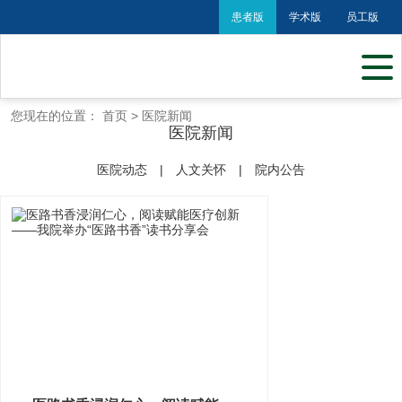
患者版
学术版
员工版
您现在的位置：
首页
>
医院新闻
医院新闻
医院动态
|
人文关怀
|
院内公告