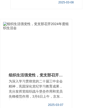
2025-03-08
妇女节。
组织生活强党性，党支部召开2024年度组织生活会
为深入学习贯彻党的二十届三中全会
精神，巩固深化党纪学习教育成果，
充分发挥党组织战斗堡垒作用和党员
先锋模范作用，3月6日上午，京东中
美医院党支部组织召开2024年度组
2025-03-07
织生活会，传