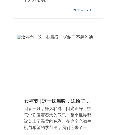
2025-03-10
女神节 | 这一抹温暖，送给了不起的她
阳春三月，微风轻拂，阳光正好，空
气中弥漫着春天的气息，整个世界都
被染上了温柔的色彩。在这个充满生
机与希望的季节里，我们迎来了一年
一度专属于女性的节日——三八国际